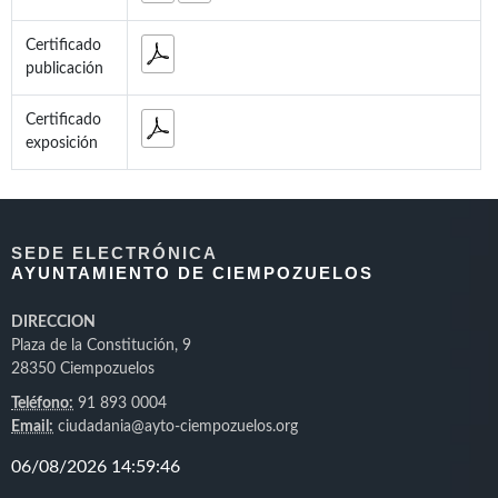
Certificado
publicación
Certificado
exposición
SEDE ELECTRÓNICA
AYUNTAMIENTO DE CIEMPOZUELOS
DIRECCION
Plaza de la Constitución, 9
28350 Ciempozuelos
Teléfono:
91 893 0004
Email:
ciudadania@ayto-ciempozuelos.org