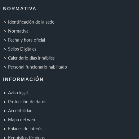
NORMATIVA
Identificación de la sede
Normativa
Fecha y hora oficial
Sellos Digitales
Calendario días inhábiles
Personal funcionario habilitado
INFORMACIÓN
Aviso legal
Protección de datos
Accesibilidad
Mapa del web
Enlaces de interés
Requisitos técnicos