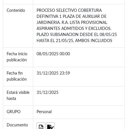
Contenido
PROCESO SELECTIVO COBERTURA
DEFINITIVA 1 PLAZA DE AUXILIAR DE
JARDINERIA. R.A. LISTA PROVISIONAL
ASPIRANTES ADMITIDOS Y EXCLUIDOS.
PLAZO SUBSANACION DESDE EL 08/05/25
HASTA EL 21/05/25, AMBOS INCLUIDOS
Fecha inicio
08/05/2025 00:00
publicación
Fecha fin
31/12/2025 23:59
publicación
Estará visible
31/12/2025
hasta
GRUPO
Personal
Documento