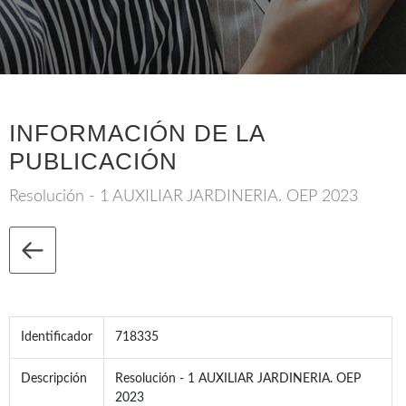
INFORMACIÓN DE LA
PUBLICACIÓN
Resolución - 1 AUXILIAR JARDINERIA. OEP 2023
Identificador
718335
Descripción
Resolución - 1 AUXILIAR JARDINERIA. OEP
2023