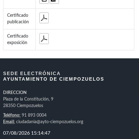
Certificado
publicación
Certificado
exposición
SEDE ELECTRÓNICA
AYUNTAMIENTO DE CIEMPOZUELOS
DIRECCION
Plaza de la Constitución, 9
28350 Ciempozuelos
Teléfono:
91 893 0004
Email:
ciudadania@ayto-ciempozuelos.org