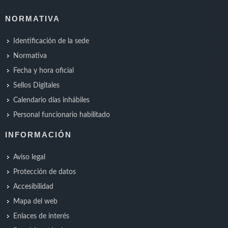
NORMATIVA
Identificación de la sede
Normativa
Fecha y hora oficial
Sellos Digitales
Calendario días inhábiles
Personal funcionario habilitado
INFORMACIÓN
Aviso legal
Protección de datos
Accesibilidad
Mapa del web
Enlaces de interés