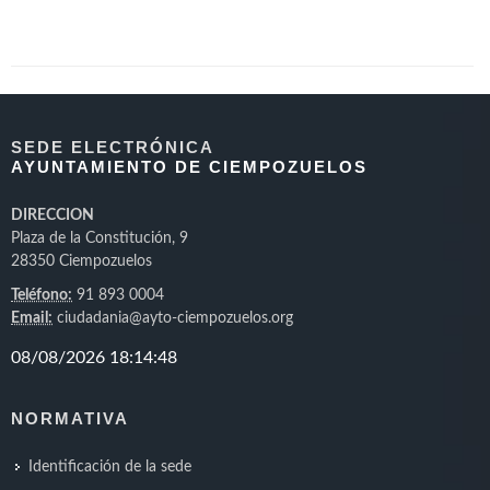
SEDE ELECTRÓNICA
AYUNTAMIENTO DE CIEMPOZUELOS
DIRECCION
Plaza de la Constitución, 9
28350 Ciempozuelos
Teléfono:
91 893 0004
Email:
ciudadania@ayto-ciempozuelos.org
NORMATIVA
Identificación de la sede