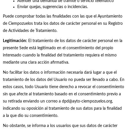
Atender una demanda de trámite o servicio telemático
Enviar quejas, sugerencias o incidencias.
Puede comprobar todas las finalidades con las que el Ayuntamiento
de Ciempozuelos trata los datos de carácter personal en su Registro
de Actividades de Tratamiento.
Legitimación:
El tratamiento de los datos de carácter personal en la
presente Sede está legitimado en el consentimiento del propio
interesado cuando la finalidad del tratamiento requiera el mismo
mediante una clara acción afirmativa.
No facilitar los datos o información necesaria dará lugar a que el
tratamiento de los datos del Usuario no pueda ser llevado a cabo. En
estos casos, todo Usuario tiene derecho a revocar el consentimiento
sin que afecte al tratamiento basado en el consentimiento previo a
su retirada enviando un correo a dpd@ayto-ciempozuelos.org,
indicando su oposición al tratamiento de sus datos para la finalidad
a la que dio su consentimiento.
No obstante, se informa a los usuarios que sus datos de carácter