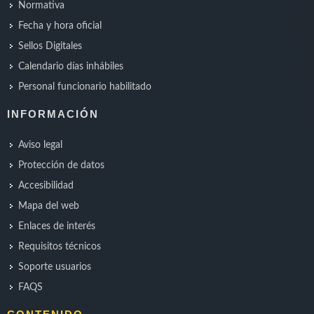
Normativa
Fecha y hora oficial
Sellos Digitales
Calendario días inhábiles
Personal funcionario habilitado
INFORMACIÓN
Aviso legal
Protección de datos
Accesibilidad
Mapa del web
Enlaces de interés
Requisitos técnicos
Soporte usuarios
FAQS