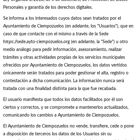
Personales y garantía de los derechos digitales.
Se informa a los interesados cuyos datos sean tratados por el
Ayuntamiento de Ciempozuelos (en adelante, los "Usuarios"), que en
caso de que contacte con el mismo a través de la Sede
https://sede.ayto-ciempozuelos.org (en adelante, la "Sede") u otro
medio análogo para pedir información, asesoramiento, realizar
trámites y otras actividades propias de los servicios municipales
ofrecidos por Ayuntamiento de Ciempozuelos, los datos vertidos
únicamente serán tratados para poder gestionar el alta, registro o
contestación a dicha comunicación. La información nunca será
tratada con una finalidad distinta para la que fue recabada.
El usuario manifiesta que todos los datos facilitados por él son
ciertos y correctos, y se compromete a mantenerlos actualizados,
comunicando los cambios a Ayuntamiento de Ciempozuelos.
El Ayuntamiento de Ciempozuelos no vende, transfiere, cede o pone
a disposición de terceros los datos de los Usuarios sin su