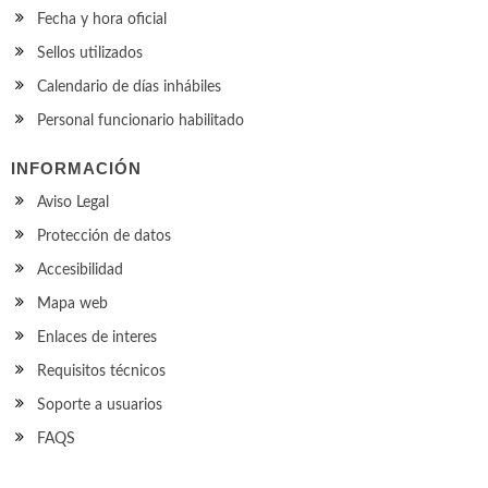
Fecha y hora oficial
Sellos utilizados
Calendario de días inhábiles
Personal funcionario habilitado
INFORMACIÓN
Aviso Legal
Protección de datos
Accesibilidad
Mapa web
Enlaces de interes
Requisitos técnicos
Soporte a usuarios
FAQS