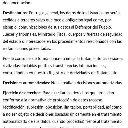
documentación.
Destinatarios:
Por regla general, los datos de los Usuarios no serán
cedidos a terceros salvo que medie obligación legal como, por
ejemplo, comunicaciones de sus datos al Defensor del Pueblo,
Jueces y tribunales, Ministerio Fiscal, cuerpos y fuerzas de seguridad
del estado o interesados en los procedimientos relacionados con las
reclamaciones presentadas.
Puede consultar de forma concreta en cada tratamiento las cesiones
realizadas, incluidas posibles transferencias internacionales,
consultándolo en nuestro Registro de Actividades de Tratamiento.
Decisiones automatizadas:
No se realizan decisiones automatizadas.
Ejercicio de derechos:
Para ejercitar los derechos que procedan
conforme a la normativa de protección de datos (acceso,
rectificación, supresión, oposición, limitación, portabilidad, así como
a no ser objeto de decisiones basadas únicamente en el tratamiento
automatizado de sus datos, cuando procedan) frente al tratamiento