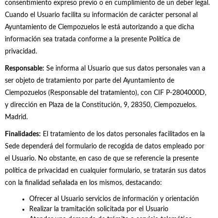
consentimiento expreso previo o en cumplimiento de un deber legal.
Cuando el Usuario facilita su información de carácter personal al
Ayuntamiento de Ciempozuelos le está autorizando a que dicha
información sea tratada conforme a la presente Política de
privacidad.
Responsable:
Se informa al Usuario que sus datos personales van a
ser objeto de tratamiento por parte del Ayuntamiento de
Ciempozuelos (Responsable del tratamiento), con CIF P-2804000D,
y dirección en Plaza de la Constitución, 9, 28350, Ciempozuelos.
Madrid.
Finalidades:
El tratamiento de los datos personales facilitados en la
Sede dependerá del formulario de recogida de datos empleado por
el Usuario. No obstante, en caso de que se referencie la presente
política de privacidad en cualquier formulario, se tratarán sus datos
con la finalidad señalada en los mismos, destacando:
Ofrecer al Usuario servicios de información y orientación
Realizar la tramitación solicitada por el Usuario