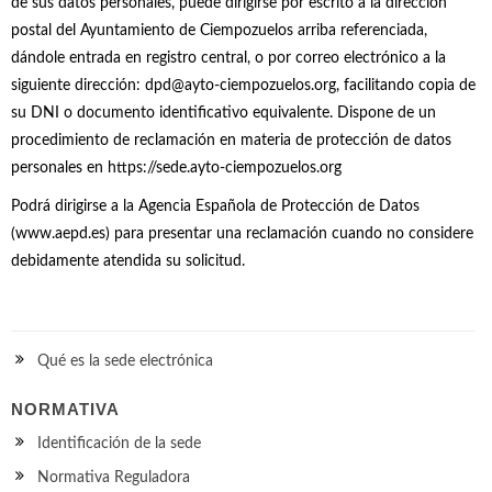
de sus datos personales, puede dirigirse por escrito a la dirección
postal del Ayuntamiento de Ciempozuelos arriba referenciada,
dándole entrada en registro central, o por correo electrónico a la
siguiente dirección: dpd@ayto-ciempozuelos.org, facilitando copia de
su DNI o documento identificativo equivalente. Dispone de un
procedimiento de reclamación en materia de protección de datos
personales en https://sede.ayto-ciempozuelos.org
Podrá dirigirse a la Agencia Española de Protección de Datos
(www.aepd.es) para presentar una reclamación cuando no considere
debidamente atendida su solicitud.
Qué es la sede electrónica
NORMATIVA
Identificación de la sede
Normativa Reguladora