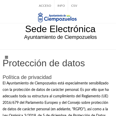
ACCESO
INFO
CSV
Sede Electrónica
Ayuntamiento de Ciempozuelos
Protección de datos
Política de privacidad
El Ayuntamiento de Ciempozuelos está especialmente sensibilizado
con la protección de datos de carácter personal. Es por ello que ha
adecuado toda su estructura al cumplimiento del Reglamento (UE)
2016/679 del Parlamento Europeo y del Consejo sobre protección
de datos de carácter personal (en adelante, "RGPD"), así como a la
Ley Orgánica 3/2018, de 5 de diciembre, de Protección de Datos