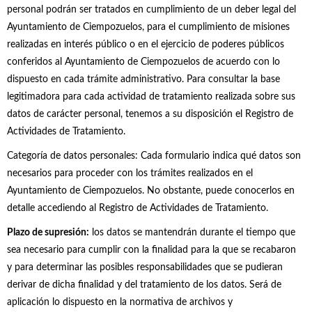
personal podrán ser tratados en cumplimiento de un deber legal del
Ayuntamiento de Ciempozuelos, para el cumplimiento de misiones
realizadas en interés público o en el ejercicio de poderes públicos
conferidos al Ayuntamiento de Ciempozuelos de acuerdo con lo
dispuesto en cada trámite administrativo. Para consultar la base
legitimadora para cada actividad de tratamiento realizada sobre sus
datos de carácter personal, tenemos a su disposición el Registro de
Actividades de Tratamiento.
Categoría de datos personales: Cada formulario indica qué datos son
necesarios para proceder con los trámites realizados en el
Ayuntamiento de Ciempozuelos. No obstante, puede conocerlos en
detalle accediendo al Registro de Actividades de Tratamiento.
Plazo de supresión:
los datos se mantendrán durante el tiempo que
sea necesario para cumplir con la finalidad para la que se recabaron
y para determinar las posibles responsabilidades que se pudieran
derivar de dicha finalidad y del tratamiento de los datos. Será de
aplicación lo dispuesto en la normativa de archivos y