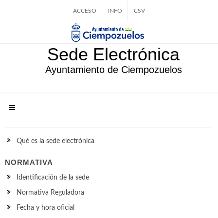
ACCESO
INFO
CSV
Sede Electrónica
Ayuntamiento de Ciempozuelos
Qué es la sede electrónica
NORMATIVA
Identificación de la sede
Normativa Reguladora
Fecha y hora oficial