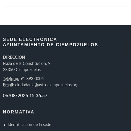
SEDE ELECTRÓNICA
AYUNTAMIENTO DE CIEMPOZUELOS
DIRECCION
Plaza de la Constitución, 9
28350 Ciempozuelos
Teléfono:
91 893 0004
Email:
ciudadania@ayto-ciempozuelos.org
NORMATIVA
Identificación de la sede