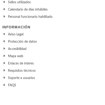
Sellos utilizados
Calendario de días inhábiles
Personal funcionario habilitado
INFORMACIÓN
Aviso Legal
Protección de datos
Accesibilidad
Mapa web
Enlaces de interes
Requisitos técnicos
Soporte a usuarios
FAQS