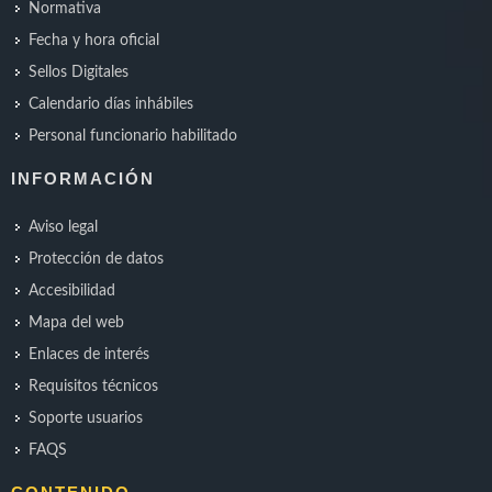
Normativa
Fecha y hora oficial
Sellos Digitales
Calendario días inhábiles
Personal funcionario habilitado
INFORMACIÓN
Aviso legal
Protección de datos
Accesibilidad
Mapa del web
Enlaces de interés
Requisitos técnicos
Soporte usuarios
FAQS